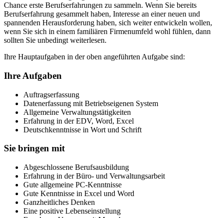
Chance erste Berufserfahrungen zu sammeln. Wenn Sie bereits
Berufserfahrung gesammelt haben, Interesse an einer neuen und
spannenden Herausforderung haben, sich weiter entwickeln wollen,
wenn Sie sich in einem familiären Firmenumfeld wohl fühlen, dann
sollten Sie unbedingt weiterlesen.
Ihre Hauptaufgaben in der oben angeführten Aufgabe sind:
Ihre Aufgaben
Auftragserfassung
Datenerfassung mit Betriebseigenen System
Allgemeine Verwaltungstätigkeiten
Erfahrung in der EDV, Word, Excel
Deutschkenntnisse in Wort und Schrift
Sie bringen mit
Abgeschlossene Berufsausbildung
Erfahrung in der Büro- und Verwaltungsarbeit
Gute allgemeine PC-Kenntnisse
Gute Kenntnisse in Excel und Word
Ganzheitliches Denken
Eine positive Lebenseinstellung