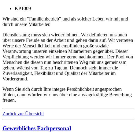
KP1009
Wir sind ein "Familienbetrieb" und als solcher Leben wir mit und
durch unsere Mitarbeiter.
Dienstleistung muss sich wieder lohnen. Wir definieren uns auch
über unsere Freude an der Arbeit und gehen darin auf. Wir vertreten
Werte der Menschlichkeit und empfinden große soziale
Verantwortung unseren einzelnen Mitarbeitern gegenüber. Dieser
Verpflichtung werden wir immer gerne nachkommen. Der Pool von
Menschen die diesen nun beschrittenen Weg mit uns gemeinsam
gehen, wächst von Tag zu Tag an. Dennoch steht immer die
Zuverlässigkeit, Flexibilität und Qualität der Mitarbeiter im
Vordergrund.
Wenn Sie sich durch Ihre integre Persönlichkeit angesprochen
fühlen, dann würden wir uns über eine aussagekräftige Bewerbung
freuen.
Zurück zur Übersicht
Gewerbliches Fachpersonal