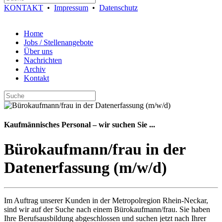
KONTAKT
•
Impressum
•
Datenschutz
Home
Jobs / Stellenangebote
Über uns
Nachrichten
Archiv
Kontakt
Kaufmännisches Personal – wir suchen Sie ...
Bürokaufmann/frau in der
Datenerfassung (m/w/d)
Im Auftrag unserer Kunden in der Metropolregion Rhein-Neckar,
sind wir auf der Suche nach einem Bürokaufmann/frau. Sie haben
Ihre Berufsausbildung abgeschlossen und suchen jetzt nach Ihrer