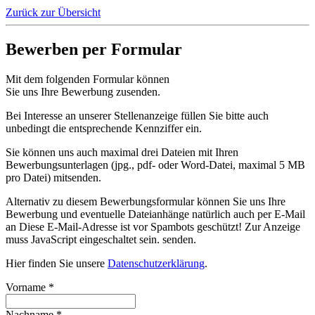
Zurück zur Übersicht
Bewerben per Formular
Mit dem folgenden Formular können
Sie uns Ihre Bewerbung zusenden.
Bei Interesse an unserer Stellenanzeige füllen Sie bitte auch
unbedingt die entsprechende Kennziffer ein.
Sie können uns auch maximal drei Dateien mit Ihren
Bewerbungsunterlagen (jpg., pdf- oder Word-Datei, maximal 5 MB
pro Datei) mitsenden.
Alternativ zu diesem Bewerbungsformular können Sie uns Ihre
Bewerbung und eventuelle Dateianhänge natürlich auch per E-Mail
an
Diese E-Mail-Adresse ist vor Spambots geschützt! Zur Anzeige
muss JavaScript eingeschaltet sein.
senden.
Hier finden Sie unsere
Datenschutzerklärung
.
Vorname
*
Nachname
*