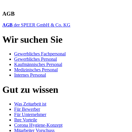
AGB
AGB
der SPEER GmbH & Co. KG
Wir suchen Sie
Gewerbliches Fachpersonal
Gewerbliches Personal
Kaufmännisches Personal
Medizinisches Personal
Internes Personal
Gut zu wissen
Was Zeitarbeit ist
Für Bewerber
Für Unternehmer
Ihre Vorteile
Corona Hygiene-Konzept
Mitarbeiter Vorschuss