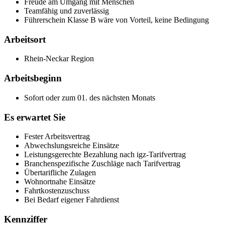
Freude am Umgang mit Menschen
Teamfähig und zuverlässig
Führerschein Klasse B wäre von Vorteil, keine Bedingung
Arbeitsort
Rhein-Neckar Region
Arbeitsbeginn
Sofort oder zum 01. des nächsten Monats
Es erwartet Sie
Fester Arbeitsvertrag
Abwechslungsreiche Einsätze
Leistungsgerechte Bezahlung nach igz-Tarifvertrag
Branchenspezifische Zuschläge nach Tarifvertrag
Übertarifliche Zulagen
Wohnortnahe Einsätze
Fahrtkostenzuschuss
Bei Bedarf eigener Fahrdienst
Kennziffer