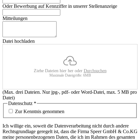
Oder Bewerbung auf Kennziffer in unserer Stellenanzeige
Mitteilungen
Datei hochladen
Ziehe Dateien hier her oder
Durchsuchen
Maximale Dateigröße: 6MB
(Max. drei Dateien. Nur jpg-, pdf- oder Word-Datei, max. 5 MB pro
Datei)
Datenschutz
*
Zur Kenntnis genommen
Ich willige ein, soweit die Datenverarbeitung nicht durch andere
Rechtsgrundlage geregelt ist, dass die Firma Speer GmbH & Co.KG
meine personenbezogenen Daten, die ich im Rahmen des gesamten