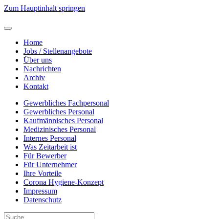
Zum Hauptinhalt springen
Home
Jobs / Stellenangebote
Über uns
Nachrichten
Archiv
Kontakt
Gewerbliches Fachpersonal
Gewerbliches Personal
Kaufmännisches Personal
Medizinisches Personal
Internes Personal
Was Zeitarbeit ist
Für Bewerber
Für Unternehmer
Ihre Vorteile
Corona Hygiene-Konzept
Impressum
Datenschutz