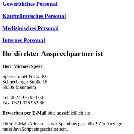
Gewerbliches Personal
Kaufmännisches Personal
Medizinisches Personal
Internes Personal
Ihr direkter Ansprechpartner ist
Herr Michael Speer
Speer GmbH & Co. KG
Schneeberger Straße 16
68309 Mannheim
Tel. 0621 976 953 60
Fax. 0621 976 953 66
Bewerben per E-Mail
bitte ausschließlich an:
Diese E-Mail-Adresse ist vor Spambots geschützt! Zur Anzeige
muss JavaScript eingeschaltet sein.