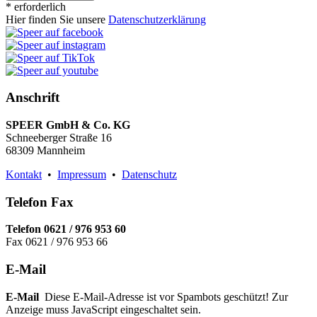
* erforderlich
Hier finden Sie unsere
Datenschutzerklärung
Anschrift
SPEER GmbH & Co. KG
Schneeberger Straße 16
68309 Mannheim
Kontakt
•
Impressum
•
Datenschutz
Telefon Fax
Telefon 0621 / 976 953 60
Fax 0621 / 976 953 66
E-Mail
E-Mail
Diese E-Mail-Adresse ist vor Spambots geschützt! Zur
Anzeige muss JavaScript eingeschaltet sein.