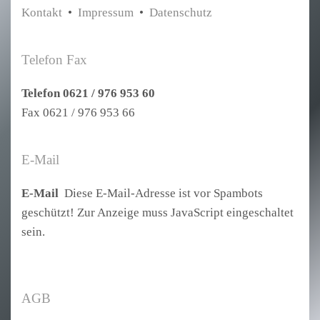
Kontakt
•
Impressum
•
Datenschutz
Telefon Fax
Telefon 0621 / 976 953 60
Fax 0621 / 976 953 66
E-Mail
E-Mail
Diese E-Mail-Adresse ist vor Spambots
geschützt! Zur Anzeige muss JavaScript eingeschaltet
sein.
AGB