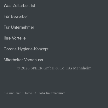
Was Zeitarbeit ist
Für Bewerber
Für Unternehmer
Ihre Vorteile
Corona Hygiene-Konzept
Mitarbeiter Vorschuss
© 2026 SPEER GmbH & Co. KG Mannheim
Sie sind hier : Home
Jobs Kaufmännisch