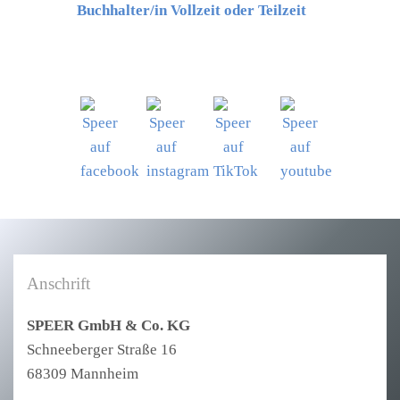
Buchhalter/in Vollzeit oder Teilzeit
Anschrift
SPEER GmbH & Co. KG
Schneeberger Straße 16
68309 Mannheim