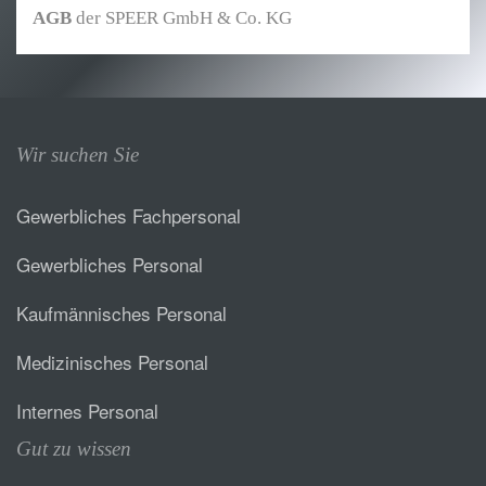
AGB
der SPEER GmbH & Co. KG
Wir suchen Sie
Gewerbliches Fachpersonal
Gewerbliches Personal
Kaufmännisches Personal
Medizinisches Personal
Internes Personal
Gut zu wissen