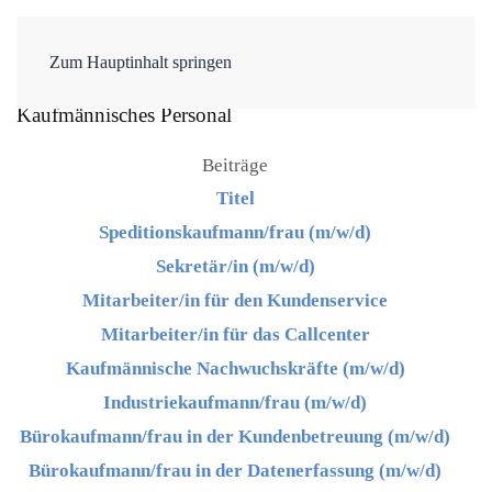
Zum Hauptinhalt springen
Kaufmännisches Personal
Beiträge
Titel
Speditionskaufmann/frau (m/w/d)
Sekretär/in (m/w/d)
Mitarbeiter/in für den Kundenservice
Mitarbeiter/in für das Callcenter
Kaufmännische Nachwuchskräfte (m/w/d)
Industriekaufmann/frau (m/w/d)
Bürokaufmann/frau in der Kundenbetreuung (m/w/d)
Bürokaufmann/frau in der Datenerfassung (m/w/d)