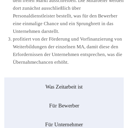
dem freien Markt ausschreiben. Die Mitarbeier werden
dort zunächst ausschließlich über
Personaldienstleister bestellt, was für den Bewerber
eine einmalige Chance und ein Sprungbrett in das
Unternehmen darstellt.
profitiert von der Förderung und Vorfinanzierung von
Weiterbildungen der einzelnen MA, damit diese den
Erfordernissen der Unternehmen entsprechen, was die
Übernahmechancen erhöht.
Was Zeitarbeit ist
Für Bewerber
Für Unternehmer