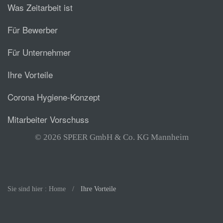
Was Zeitarbeit ist
Für Bewerber
Für Unternehmer
Ihre Vorteile
Corona Hygiene-Konzept
Mitarbeiter Vorschuss
© 2026 SPEER GmbH & Co. KG Mannheim
Sie sind hier : Home
Ihre Vorteile