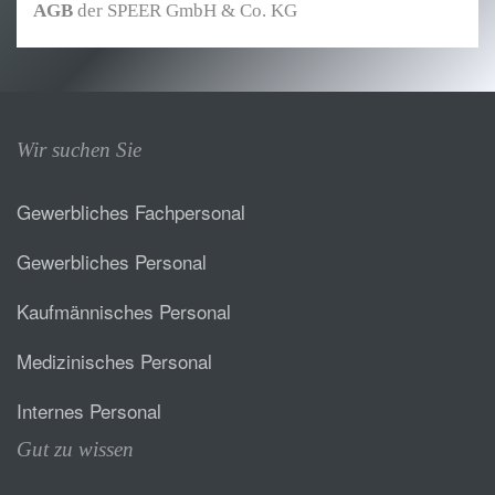
AGB
der SPEER GmbH & Co. KG
Wir suchen Sie
Gewerbliches Fachpersonal
Gewerbliches Personal
Kaufmännisches Personal
Medizinisches Personal
Internes Personal
Gut zu wissen