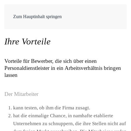
Zum Hauptinhalt springen
Ihre Vorteile
Vorteile für Bewerber, die sich über einen
Personaldienstleister in ein Arbeitsverhältnis bringen
lassen
Der Mitarbeiter
kann testen, ob ihm die Firma zusagt.
hat die einmalige Chance, in namhafte etablierte
Unternehmen zu schnuppern, die ihre Stellen nicht auf