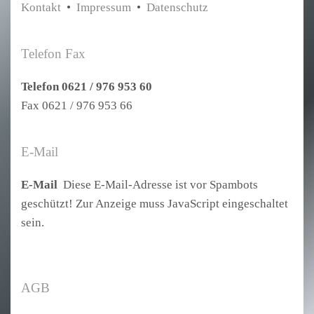
Kontakt
•
Impressum
•
Datenschutz
Telefon Fax
Telefon 0621 / 976 953 60
Fax 0621 / 976 953 66
E-Mail
E-Mail
Diese E-Mail-Adresse ist vor Spambots
geschützt! Zur Anzeige muss JavaScript eingeschaltet
sein.
AGB