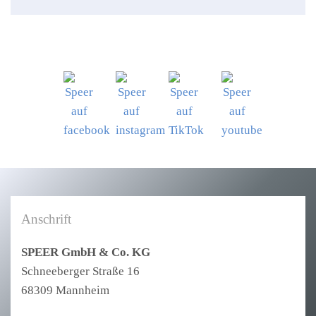
Anschrift
SPEER GmbH & Co. KG
Schneeberger Straße 16
68309 Mannheim