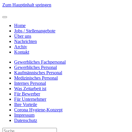
Zum Hauptinhalt springen
Home
Jobs / Stellenangebote
Über uns
Nachrichten
Archiv
Kontakt
Gewerbliches Fachpersonal
Gewerbliches Personal
Kaufmännisches Personal
Medizinisches Personal
Internes Personal
Was Zeitarbeit ist
Für Bewerber
Für Unternehmer
Ihre Vorteile
Corona Hygiene-Konzept
Impressum
Datenschutz