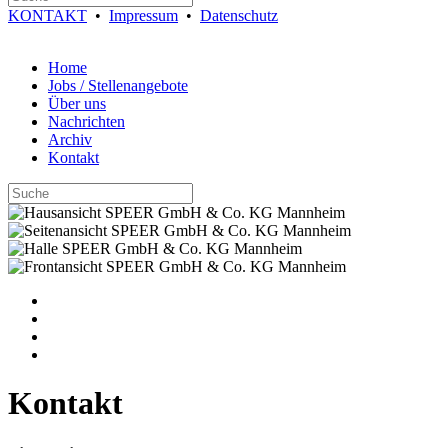
KONTAKT
•
Impressum
•
Datenschutz
Home
Jobs / Stellenangebote
Über uns
Nachrichten
Archiv
Kontakt
Kontakt