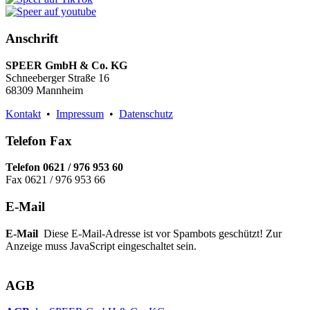
Anschrift
SPEER GmbH & Co. KG
Schneeberger Straße 16
68309 Mannheim
Kontakt
•
Impressum
•
Datenschutz
Telefon Fax
Telefon 0621 / 976 953 60
Fax 0621 / 976 953 66
E-Mail
E-Mail
Diese E-Mail-Adresse ist vor Spambots geschützt! Zur
Anzeige muss JavaScript eingeschaltet sein.
AGB