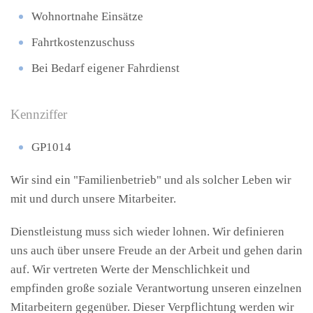
Wohnortnahe Einsätze
Fahrtkostenzuschuss
Bei Bedarf eigener Fahrdienst
Kennziffer
GP1014
Wir sind ein "Familienbetrieb" und als solcher Leben wir
mit und durch unsere Mitarbeiter.
Dienstleistung muss sich wieder lohnen. Wir definieren
uns auch über unsere Freude an der Arbeit und gehen darin
auf. Wir vertreten Werte der Menschlichkeit und
empfinden große soziale Verantwortung unseren einzelnen
Mitarbeitern gegenüber. Dieser Verpflichtung werden wir