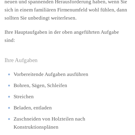
neuen und spannenden Herausforderung haben, wenn Sie
sich in einem familiären Firmenumfeld wohl fühlen, dann
sollten Sie unbedingt weiterlesen.
Ihre Hauptaufgaben in der oben angeführten Aufgabe
sind:
Ihre Aufgaben
Vorbereitende Aufgaben ausführen
Bohren, Sägen, Schleifen
Streichen
Beladen, entladen
Zuschneiden von Holzteilen nach
Konstruktionsplänen