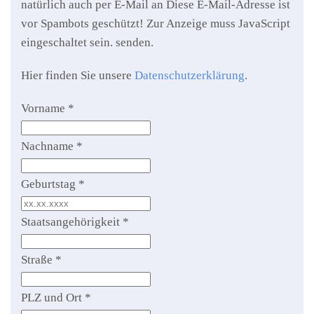
natürlich auch per E-Mail an
Diese E-Mail-Adresse ist
vor Spambots geschützt! Zur Anzeige muss JavaScript
eingeschaltet sein.
senden.
Hier finden Sie unsere
Datenschutzerklärung
.
Vorname
*
Nachname
*
Geburtstag
*
Staatsangehörigkeit
*
Straße
*
PLZ und Ort
*