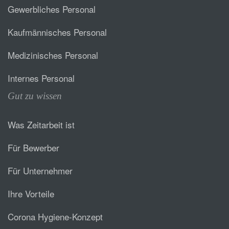
Gewerbliches Personal
Kaufmännisches Personal
Medizinisches Personal
Internes Personal
Gut zu wissen
Was Zeitarbeit ist
Für Bewerber
Für Unternehmer
Ihre Vorteile
Corona Hygiene-Konzept