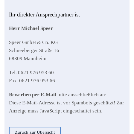
Ihr direkter Ansprechpartner ist
Herr Michael Speer
Speer GmbH & Co. KG
Schneeberger Straße 16
68309 Mannheim
Tel. 0621 976 953 60
Fax. 0621 976 953 66
Bewerben per E-Mail
bitte ausschließlich an:
Diese E-Mail-Adresse ist vor Spambots geschützt! Zur
Anzeige muss JavaScript eingeschaltet sein.
Zurück zur Übersicht