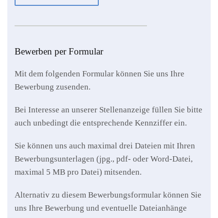
Bewerben per Formular
Mit dem folgenden Formular können
Sie uns Ihre
Bewerbung zusenden.
Bei Interesse an unserer Stellenanzeige füllen Sie bitte
auch unbedingt die entsprechende Kennziffer ein.
Sie können uns auch maximal drei Dateien mit Ihren
Bewerbungsunterlagen (jpg., pdf- oder Word-Datei,
maximal 5 MB pro Datei) mitsenden.
Alternativ zu diesem Bewerbungsformular können Sie
uns Ihre Bewerbung und eventuelle Dateianhänge