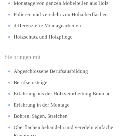
Monatage von ganzen Möbelteilen aus Holz
Polieren und veredeln von Holzoberflächen
differenzierte Montagearbeiten
Holzschutz und Holzpflege
Sie bringen mit
Abgeschlossene Berufsausbildung
Berufseinsteiger
Erfahrung aus der Holzverarbeitung Branche
Erfahrung in der Montage
Bohren, Sägen, Streichen
Oberflächen behandeln und veredeln einfache
Kenntnisse