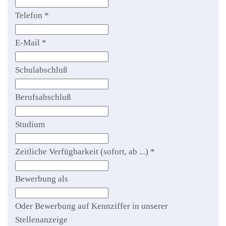
Telefon
*
E-Mail
*
Schulabschluß
Berufsabschluß
Studium
Zeitliche Verfügbarkeit (sofort, ab ...)
*
Bewerbung als
Oder Bewerbung auf Kennziffer in unserer
Stellenanzeige