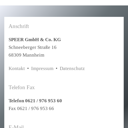
Anschrift
SPEER GmbH & Co. KG
Schneeberger Straße 16
68309 Mannheim
Kontakt
•
Impressum
•
Datenschutz
Telefon Fax
Telefon 0621 / 976 953 60
Fax 0621 / 976 953 66
E-Mail