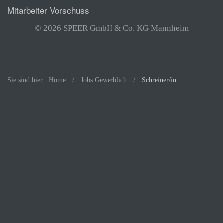
Mitarbeiter Vorschuss
© 2026 SPEER GmbH & Co. KG Mannheim
Sie sind hier : Home
Jobs Gewerblich
Schreiner/in