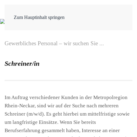
Zum Hauptinhalt springen
Gewerbliches Personal – wir suchen Sie ...
Schreiner/in
Im Auftrag verschiedener Kunden in der Metropolregion
Rhein-Neckar, sind wir auf der Suche nach mehreren
Schreiner (m/w/d). Es geht hierbei um mittelfristige sowie
um langfristige Einsätze. Wenn Sie bereits
Berufserfahrung gesammelt haben, Interesse an einer