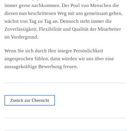
immer gerne nachkommen. Der Pool von Menschen die
diesen nun beschrittenen Weg mit uns gemeinsam gehen,
wächst von Tag zu Tag an. Dennoch steht immer die
Zuverlässigkeit, Flexibilität und Qualität der Mitarbeiter
im Vordergrund.
Wenn Sie sich durch Ihre integre Persönlichkeit
angesprochen fühlen, dann würden wir uns über eine
aussagekräftige Bewerbung freuen.
Zurück zur Übersicht