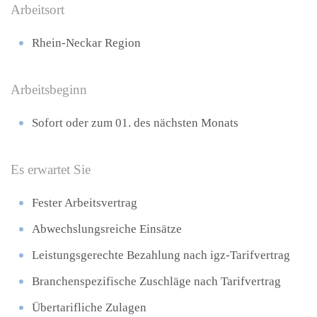
Arbeitsort
Rhein-Neckar Region
Arbeitsbeginn
Sofort oder zum 01. des nächsten Monats
Es erwartet Sie
Fester Arbeitsvertrag
Abwechslungsreiche Einsätze
Leistungsgerechte Bezahlung nach igz-Tarifvertrag
Branchenspezifische Zuschläge nach Tarifvertrag
Übertarifliche Zulagen