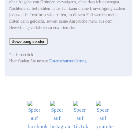
ohne Angabe von Gründen verweigern, ohne dass ich deswegen
Nachteile zu befürchten hätte. Ich kann meine Einwilligung zudem
jederzeit in Textform widerrufen; in diesem Fall werden meine
Daten dann gelöscht, soweit keine Ansprüche mehr aus dem
Bewerbungsverfahren zu erwarten sind.
Bewerbung senden
* erforderlich
Hier finden Sie unsere
Datenschutzerklärung