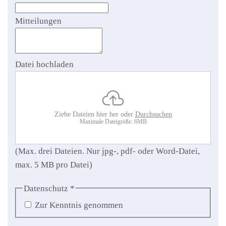
Mitteilungen
Datei hochladen
Ziehe Dateien hier her oder
Durchsuchen
Maximale Dateigröße: 6MB
(Max. drei Dateien. Nur jpg-, pdf- oder Word-Datei,
max. 5 MB pro Datei)
Datenschutz
*
Zur Kenntnis genommen