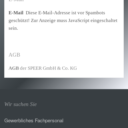
E-Mail
Diese E-Mail-Adresse ist vor Spambots
geschützt! Zur Anzeige muss JavaScript eingeschaltet
sein.
AGB
AGB
der SPEER GmbH & Co. KG
Wir suchen Sie
Gewerbliches Fachpersonal