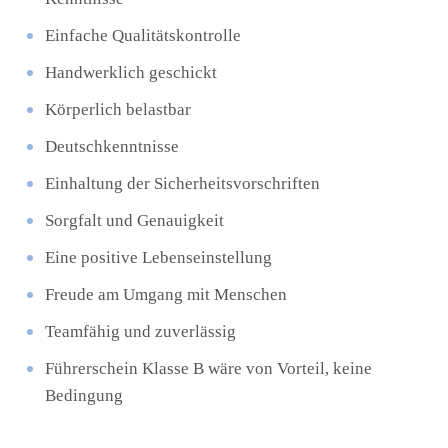
Einfache Qualitätskontrolle
Handwerklich geschickt
Körperlich belastbar
Deutschkenntnisse
Einhaltung der Sicherheitsvorschriften
Sorgfalt und Genauigkeit
Eine positive Lebenseinstellung
Freude am Umgang mit Menschen
Teamfähig und zuverlässig
Führerschein Klasse B wäre von Vorteil, keine
Bedingung